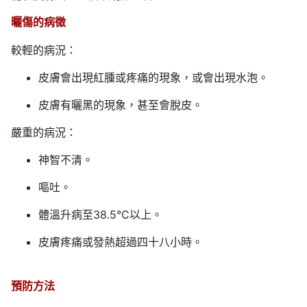
曬傷的病徵
較輕的病況：
皮膚會出現紅腫或疼痛的現象，或會出現水泡。
皮膚有曬黑的現象，甚至會脫皮。
嚴重的病況：
神智不清。
嘔吐。
體溫升病至38.5°C以上。
皮膚疼痛或發熱超過四十八小時。
預防方法