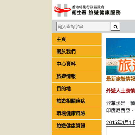
主頁
關於我們
中心資料
旅遊情報
最新旅遊情報
目的地
外遊人士應慎
旅遊相關疾病
登革熱是一種
印度尼西亞、
環境健康風險
2015年1月
旅遊健康資訊