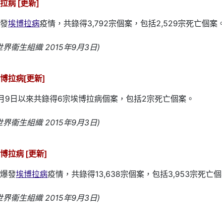
病 [更新]
發
埃博拉病
疫情，共錄得3,792宗個案，包括2,529宗死亡個案
界衞生組織 2015年9月3日)
博拉病[更新]
月9日以來共錄得6宗埃博拉病個案，包括2宗死亡個案。
界衞生組織 2015年9月3日)
拉病 [更新]
爆發
埃博拉病
疫情，共錄得13,638宗個案，包括3,953宗死亡
界衞生組織 2015年9月3日)