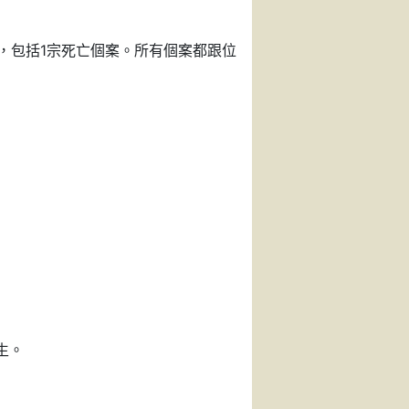
案，包括1宗死亡個案。所有個案都跟位
生。