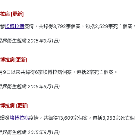
病 [更新]
發
埃博拉病
疫情，共錄得3,792宗個案，包括2,529宗死亡個案
界衞生組織 2015年9月1日)
博拉病[更新]
月9日以來共錄得6宗埃博拉病個案，包括2宗死亡個案。
界衞生組織 2015年9月1日)
拉病 [更新]
爆發
埃博拉病
疫情，共錄得13,609宗個案，包括3,953宗死亡
界衞生組織 2015年9月1日)