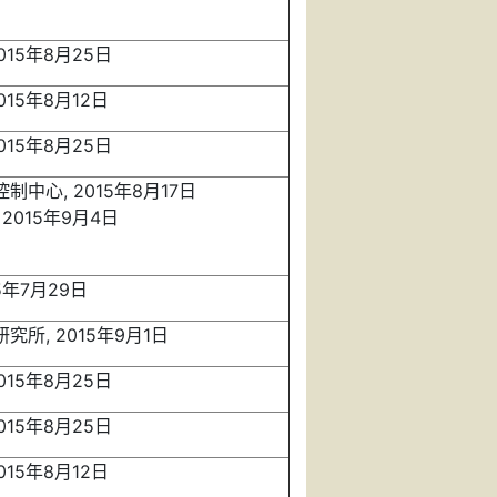
015年8月25日
015年8月12日
015年8月25日
中心, 2015年8月17日
2015年9月4日
5年7月29日
所, 2015年9月1日
015年8月25日
015年8月25日
015年8月12日