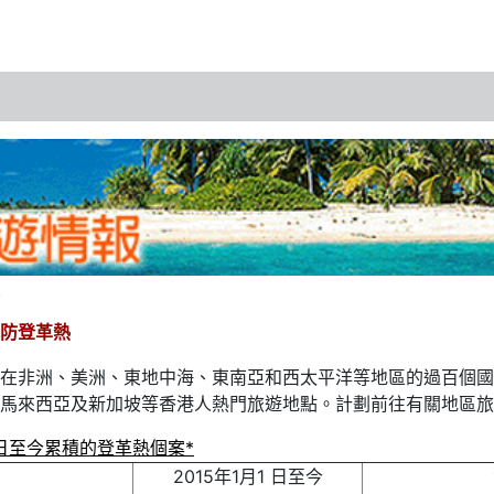
防登革熱
在非洲、美洲、東地中海、東南亞和西太平洋等地區的過百個國
馬來西亞及新加坡等香港人熱門旅遊地點。計劃前往有關地區旅
1 日至今累積的登革熱個案*
2015年1月1 日至今