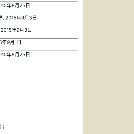
015年8月25日
 2015年9月3日
2015年9月3日
15年9月1日
015年8月25日
劑；