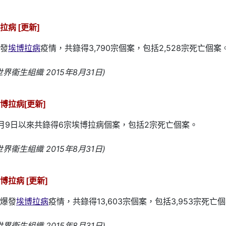
病 [更新]
發
埃博拉病
疫情，共錄得3,790宗個案，包括2,528宗死亡個案
界衞生組織 2015年8月31日)
博拉病[更新]
月9日以來共錄得6宗埃博拉病個案，包括2宗死亡個案。
界衞生組織 2015年8月31日)
拉病 [更新]
爆發
埃博拉病
疫情，共錄得13,603宗個案，包括3,953宗死亡
界衞生組織 2015年8月31日)