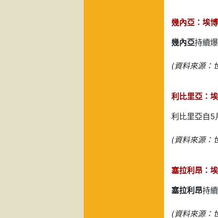
幾內亞：埃博拉
幾內亞
持續爆
(資料來源：世
利比里亞：埃
利比里亞自5
(資料來源：世
塞拉利昂：埃博
塞拉利昂
持續
(資料來源：世