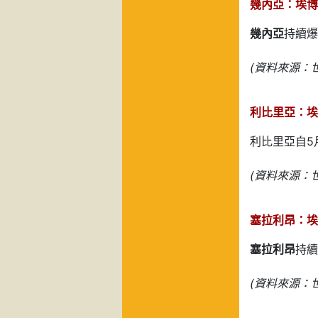
幾內亞：埃博拉
幾內亞
持續爆
(資料來源：世
利比里亞：埃
利比里亞自5
(資料來源：世
塞拉利昂：埃博
塞拉利昂
持續
(資料來源：世