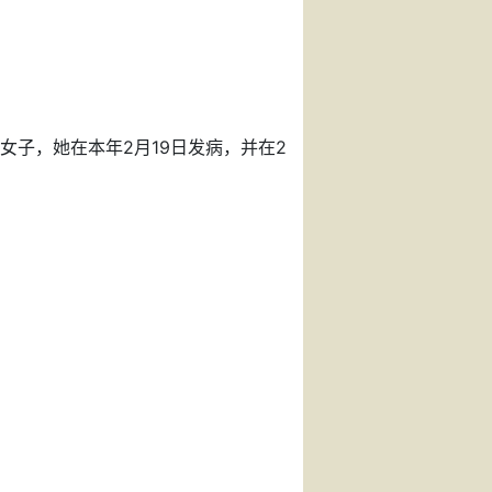
女子，她在本年2月19日发病，并在2
。