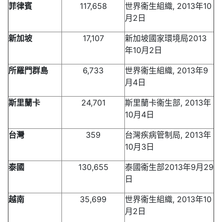
菲律賓
117,658
世界衞生組織, 2013年10
月2日
新加坡
17,107
新加坡國家環境局2013
年10月2日
所羅門群島
6,733
世界衞生組織, 2013年9
月4日
斯里蘭卡
24,701
斯里蘭卡衞生部, 2013年
10月4日
台灣
359
台灣疾病管制局, 2013年
10月3日
泰國
130,655
泰國衞生部2013年9月29
日
越南
35,699
世界衞生組織, 2013年10
月2日