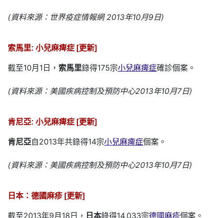
(資料來源：世界疫症情報網 2013年10月9日)
索馬里: 小兒麻痺症 [更新]
截至10月1日，
索馬里
錄得175宗
小兒麻痺症
確診個案。
(資料來源：美國疾病控制及預防中心2013年10月7日)
肯尼亞: 小兒麻痺症 [更新]
肯尼亞
自2013年共錄得14宗
小兒麻痺症
個案。
(資料來源：美國疾病控制及預防中心2013年10月7日)
日本：德國麻疹 [更新]
截至2013年9月18日，
日本
錄得14,033宗
德國麻疹
個案。