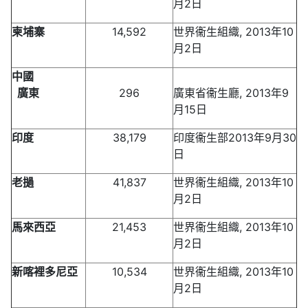
月2日
柬埔寨
14,592
世界衞生組織, 2013年10
月2日
中國
廣東
296
廣東省衞生廳, 2013年9
月15日
印度
38,179
印度衞生部2013年9月30
日
老撾
41,837
世界衞生組織, 2013年10
月2日
馬來西亞
21,453
世界衞生組織, 2013年10
月2日
新喀裡多尼亞
10,534
世界衞生組織, 2013年10
月2日