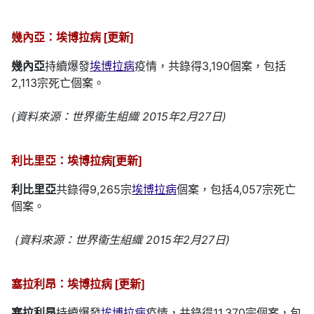
幾內亞：埃博拉病 [更新]
幾內亞
持續爆發
埃博拉病
疫情，共錄得3,190個案，包括
2,113宗死亡個案。
(資料來源：世界衞生組織 2015年2月27日)
利比里亞：埃博拉病[更新]
利比里亞
共錄得9,265宗
埃博拉病
個案，包括4,057宗死亡
個案。
(資料來源：世界衞生組織 2015年2月27日)
塞拉利昂：埃博拉病 [更新]
塞拉利昂
持續爆發
埃博拉病
疫情，共錄得11,370宗個案，包