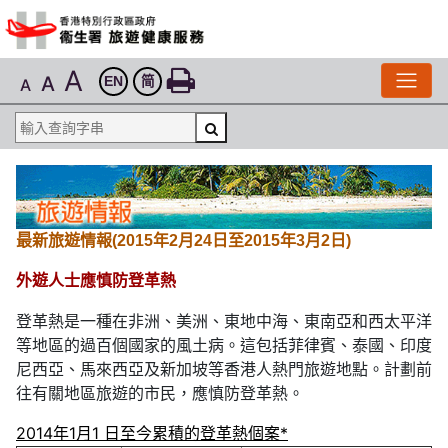
A
A
EN
简
A
最新旅遊情報(2015年2月24日至2015年3月2日)
外遊人士應慎防登革熱
登革熱是一種在非洲、美洲、東地中海、東南亞和西太平洋
等地區的過百個國家的風土病。這包括菲律賓、泰國、印度
尼西亞、馬來西亞及新加坡等香港人熱門旅遊地點。計劃前
往有關地區旅遊的市民，應慎防登革熱。
2014年1月1 日至今累積的登革熱個案*