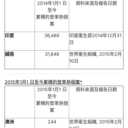
2014年1月1 日
資料來源及報告日期
至今
累積的登革熱個
案
印度
36,486
印度衞生部2014年12月31
日
越南
31,848
世界衞生組織, 2015年2月
10日
2015年1月1 日至今累積的登革熱個案*
2015年1月1 日
資料來源及報告日期
至今
累積的登革熱個
案
澳洲
244
世界衛生組織, 2015年2月