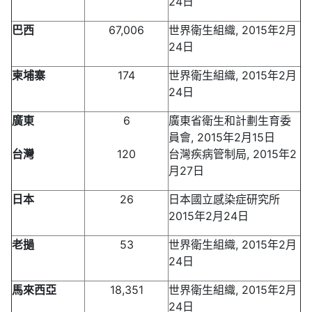
24日
巴西
67,006
世界衛生組織, 2015年2月
24日
柬埔寨
174
世界衛生組織, 2015年2月
24日
廣東
6
廣東省衛生和計劃生育委
員會, 2015年2月15日
台灣
120
台灣疾病管制局, 2015年2
月27日
日本
26
日本國立感染症研究所
2015年2月24日
老撾
53
世界衛生組織, 2015年2月
24日
馬來西亞
18,351
世界衛生組織, 2015年2月
24日