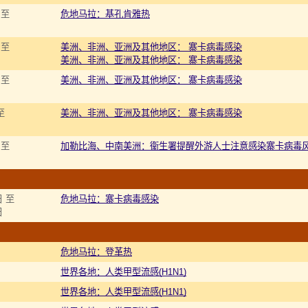
 至
危地马拉：基孔肯雅热
 至
美洲、非洲、亚洲及其他地区： 寨卡病毒感染
美洲、非洲、亚洲及其他地区： 寨卡病毒感染
 至
美洲、非洲、亚洲及其他地区： 寨卡病毒感染
至
美洲、非洲、亚洲及其他地区： 寨卡病毒感染
 至
加勒比海、中南美洲：衞生署提醒外游人士注意感染寨卡病毒
日 至
危地马拉：寨卡病毒感染
日
危地马拉：登革热
世界各地：人类甲型流感(H1N1)
世界各地：人类甲型流感(H1N1)