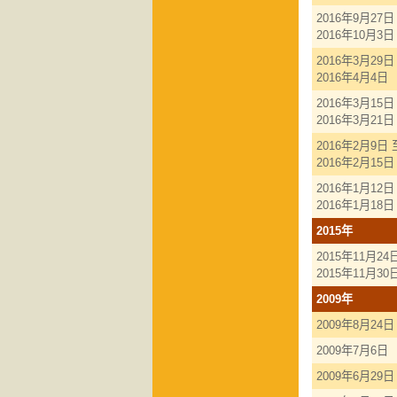
2016年9月27日
2016年10月3日
2016年3月29日
2016年4月4日
2016年3月15日
2016年3月21日
2016年2月9日 
2016年2月15日
2016年1月12日
2016年1月18日
2015年
2015年11月24
2015年11月30
2009年
2009年8月24日
2009年7月6日
2009年6月29日