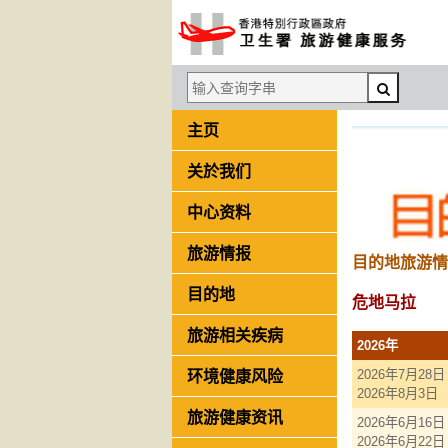
主页
关於我们
中心资料
旅游情报
目的地旅游情
目的地
危地马拉
旅游相关疾病
2026年
环境健康风险
2026年7月28日
2026年8月3日
旅游健康资讯
2026年6月16日
2026年6月22日