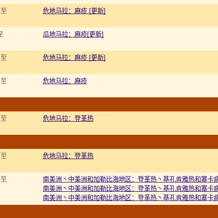
 至
危地马拉：麻疹 [更新]
至
瓜地马拉：麻疹[更新]
 至
危地马拉：麻疹 [更新]
 至
危地马拉：麻疹
 至
危地马拉：登革热
 至
危地马拉：登革热
 至
南美洲丶中美洲和加勒比海地区：登革热丶基孔肯雅热和寨卡病毒
南美洲丶中美洲和加勒比海地区：登革热丶基孔肯雅热和寨卡病毒
南美洲丶中美洲和加勒比海地区：登革热丶基孔肯雅热和寨卡病毒