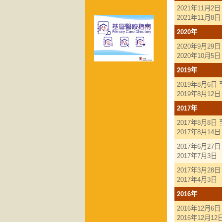
2021年11月2日
2021年11月8日
2020年
2020年9月29日
2020年10月5日
2019年
2019年8月6日 
2019年8月12日
2017年
2017年8月8日 
2017年8月14日
2017年6月27日
2017年7月3日
2017年3月28日
2017年4月3日
2016年
2016年12月6日
2016年12月12