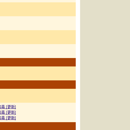
 [更新]
 [更新]
 [更新]