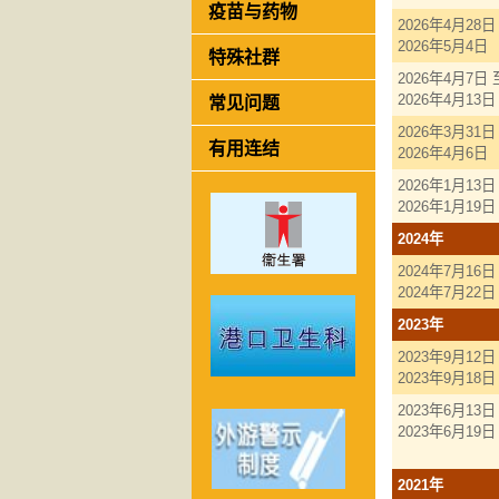
疫苗与药物
2026年4月28日
2026年5月4日
特殊社群
2026年4月7日 
常见问题
2026年4月13日
2026年3月31日
有用连结
2026年4月6日
2026年1月13日
2026年1月19日
2024年
2024年7月16日
2024年7月22日
2023年
2023年9月12日
2023年9月18日
2023年6月13日
2023年6月19日
2021年