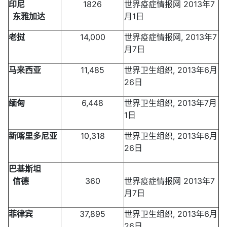
印尼
1826
世界疫症情报网 2013年7
东雅加达
月1日
老挝
14,000
世界疫症情报网, 2013年7
月7日
马来西亚
11,485
世界卫生组织, 2013年6月
26日
缅甸
6,448
世界卫生组织, 2013年7月
1日
新喀里多尼亚
10,318
世界卫生组织, 2013年6月
26日
巴基斯坦
信德
360
世界疫症情报网 2013年7
月7日
菲律宾
37,895
世界卫生组织, 2013年6月
26日