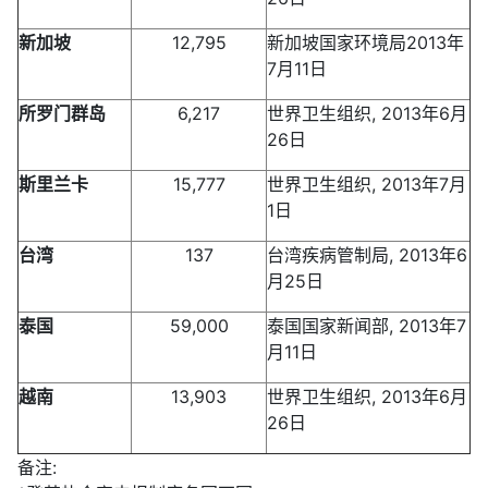
新加坡
12,795
新加坡国家环境局2013年
7月11日
所罗门群岛
6,217
世界卫生组织, 2013年6月
26日
斯里兰卡
15,777
世界卫生组织, 2013年7月
1日
台湾
137
台湾疾病管制局, 2013年6
月25日
泰国
59,000
泰国国家新闻部, 2013年7
月11日
越南
13,903
世界卫生组织, 2013年6月
26日
备注: