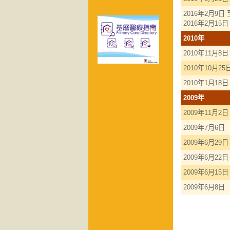
2016年2月9日 
2016年2月15日
2010年
2010年11月8日
2010年10月25
2010年1月18日
2009年
2009年11月2日
2009年7月6日
2009年6月29日
2009年6月22日
2009年6月15日
2009年6月8日