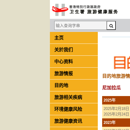
主页
关於我们
中心资料
旅游情报
目的地旅游情
目的地
尼加拉瓜
旅游相关疾病
2025年
环境健康风险
2025年2月18日
2025年2月24日
旅游健康资讯
2023年