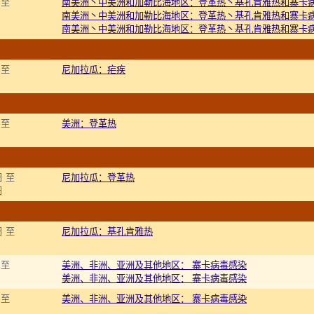
 至
南美洲丶中美洲和加勒比海地区：登革热丶基孔肯雅热和寨卡病毒
南美洲丶中美洲和加勒比海地区：登革热丶基孔肯雅热和寨卡病毒
南美洲丶中美洲和加勒比海地区：登革热丶基孔肯雅热和寨卡病毒
 至
尼加拉瓜：疟疾
 至
美洲：登革热
日 至
尼加拉瓜：登革热
日
日 至
尼加拉瓜：基孔肯雅热
 至
美洲、非洲、亚洲及其他地区： 寨卡病毒感染
美洲、非洲、亚洲及其他地区： 寨卡病毒感染
 至
美洲、非洲、亚洲及其他地区： 寨卡病毒感染