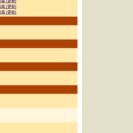
 [更新]
 [更新]
 [更新]