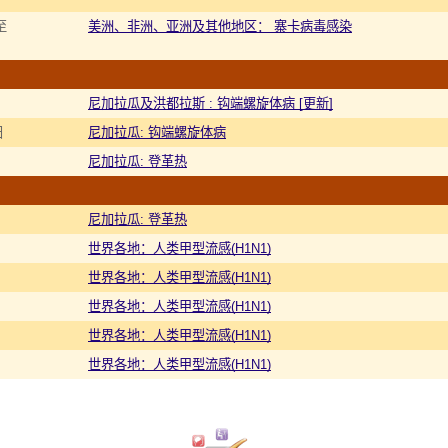
至
美洲、非洲、亚洲及其他地区： 寨卡病毒感染
尼加拉瓜及洪都拉斯 : 钩端螺旋体病 [更新]
日
尼加拉瓜: 钩端螺旋体病
尼加拉瓜: 登革热
尼加拉瓜: 登革热
世界各地：人类甲型流感(H1N1)
世界各地：人类甲型流感(H1N1)
世界各地：人类甲型流感(H1N1)
世界各地：人类甲型流感(H1N1)
世界各地：人类甲型流感(H1N1)