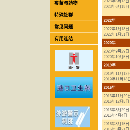
2023年6月13日
疫苗与药物
2023年6月19日
特殊社群
2022年
常见问题
2022年1月18日
2022年1月31日
有用连结
2020年
2020年9月29日
2020年10月5日
2019年
2019年11月12
2019年11月18
2016年
2016年11月29
2016年12月5日
2016年3月29日
2016年4月4日
2016年3月15日
2016年3月21日