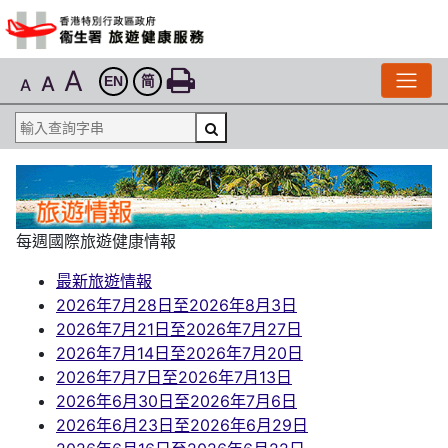
A
A
EN
简
A
每週國際旅遊健康情報
最新旅遊情報
2026年7月28日至2026年8月3日
2026年7月21日至2026年7月27日
2026年7月14日至2026年7月20日
2026年7月7日至2026年7月13日
2026年6月30日至2026年7月6日
2026年6月23日至2026年6月29日