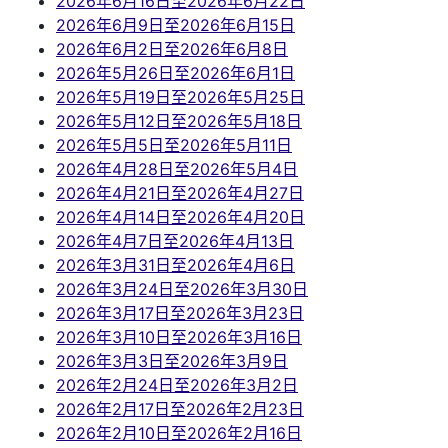
2026年6月16日至2026年6月22日
2026年6月9日至2026年6月15日
2026年6月2日至2026年6月8日
2026年5月26日至2026年6月1日
2026年5月19日至2026年5月25日
2026年5月12日至2026年5月18日
2026年5月5日至2026年5月11日
2026年4月28日至2026年5月4日
2026年4月21日至2026年4月27日
2026年4月14日至2026年4月20日
2026年4月7日至2026年4月13日
2026年3月31日至2026年4月6日
2026年3月24日至2026年3月30日
2026年3月17日至2026年3月23日
2026年3月10日至2026年3月16日
2026年3月3日至2026年3月9日
2026年2月24日至2026年3月2日
2026年2月17日至2026年2月23日
2026年2月10日至2026年2月16日