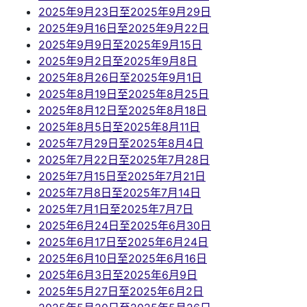
2025年9月23日至2025年9月29日
2025年9月16日至2025年9月22日
2025年9月9日至2025年9月15日
2025年9月2日至2025年9月8日
2025年8月26日至2025年9月1日
2025年8月19日至2025年8月25日
2025年8月12日至2025年8月18日
2025年8月5日至2025年8月11日
2025年7月29日至2025年8月4日
2025年7月22日至2025年7月28日
2025年7月15日至2025年7月21日
2025年7月8日至2025年7月14日
2025年7月1日至2025年7月7日
2025年6月24日至2025年6月30日
2025年6月17日至2025年6月24日
2025年6月10日至2025年6月16日
2025年6月3日至2025年6月9日
2025年5月27日至2025年6月2日