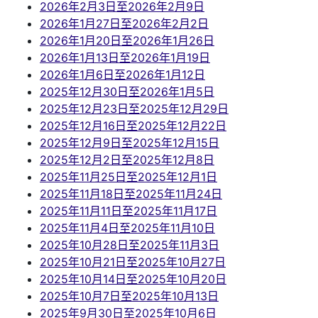
2026年2月3日至2026年2月9日
2026年1月27日至2026年2月2日
2026年1月20日至2026年1月26日
2026年1月13日至2026年1月19日
2026年1月6日至2026年1月12日
2025年12月30日至2026年1月5日
2025年12月23日至2025年12月29日
2025年12月16日至2025年12月22日
2025年12月9日至2025年12月15日
2025年12月2日至2025年12月8日
2025年11月25日至2025年12月1日
2025年11月18日至2025年11月24日
2025年11月11日至2025年11月17日
2025年11月4日至2025年11月10日
2025年10月28日至2025年11月3日
2025年10月21日至2025年10月27日
2025年10月14日至2025年10月20日
2025年10月7日至2025年10月13日
2025年9月30日至2025年10月6日