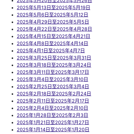
2025年5月20日至2025年5月26日
2025年5月13日至2025年5月19日
2025年5月6日至2025年5月12日
2025年4月29日至2025年5月5日
2025年4月22日至2025年4月28日
2025年4月15日至2025年4月21日
2025年4月8日至2025年4月14日
2025年4月1日至2025年4月7日
2025年3月25日至2025年3月31日
2025年3月18日至2025年3月24日
2025年3月11日至2025年3月17日
2025年3月4日至2025年3月10日
2025年2月25日至2025年3月4日
2025年2月18日至2025年2月24日
2025年2月11日至2025年2月17日
2025年2月4日至2025年2月10日
2025年1月28日至2025年2月3日
2025年1月21日至2025年1月27日
2025年1月14日至2025年1月20日